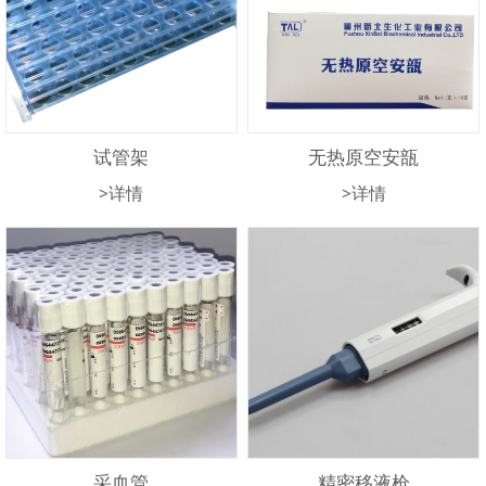
试管架
无热原空安瓿
>详情
>详情
采血管
精密移液枪