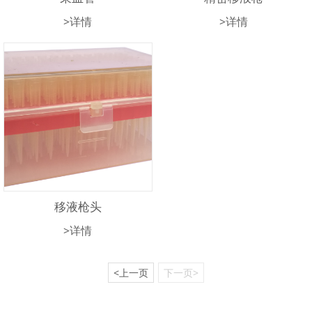
>详情
>详情
移液枪头
>详情
<上一页
下一页>