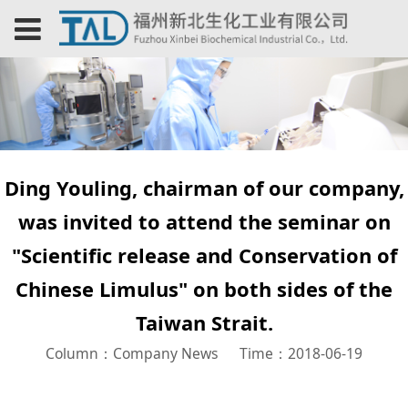
Ding Youling, chairman of our company,
was invited to attend the seminar on
"Scientific release and Conservation of
Chinese Limulus" on both sides of the
Taiwan Strait.
Column：Company News
Time：2018-06-19