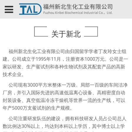
关于新北
福州新北生化工业有限公司由归国留学学者丁友玲女士组
建。公司成立于1995年11月，注册资本1000万元。公司是一
家以研发、生产鲎试剂和各种生物试剂及其配套产品的高新
技术企业。
公司现有3000平方米整体一万级、局部一百级的车间洁净
厂房，并引入国际先进的高速低温离心设备、高精密度自动
封装设备、真空低温冷冻干燥机等世界一流的生产线，可以
年产5000万支鲎试剂的生产规模。
公司注重研发队伍的建设，拥有科技研发人员占公司总人
数比例达30%以上，均达到本科以上学历，其中博士以上学