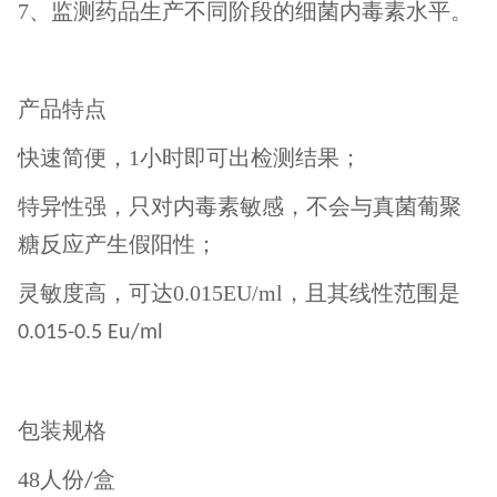
7、监测药品生产不同阶段的细菌内毒素水平。
产品特点
快速简便，1小时即可出检测结果；
特异性强，只对内毒素敏感，不会与真菌葡聚
糖反应产生假阳性；
灵敏度高，可达0.015EU/ml，且其线性范围是
0.015-0.5 Eu/ml
包装规格
48人份
盒
/