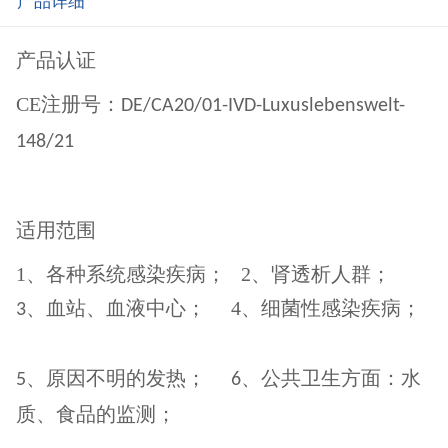
产品详细
产品认证
CE注册号：
DE/CA20/01-IVD-Luxuslebenswelt-
148/21
适用范围
1、
各种系统感染疾病；
2
、肾透析人群；
、血站、血液中心；
4、细菌性感染疾病；
3
、原因不明的发热；
、公共卫生方面：水
5
6
质、食品的监测；