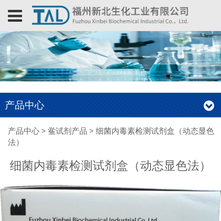
产品中心
细菌内毒素检测试剂盒
产品中心
>
鲎试剂产品
>
细菌内毒素检测试剂盒（动态显色
法）
（动态显色法）
细菌内毒素检测试剂盒（动态显色法）