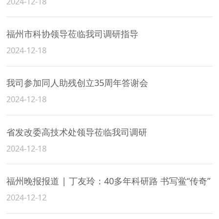
2024-12-18
福州市科协领导莅临我司调研指导
2024-12-18
我司参加同人助残创立35周年答谢会
2024-12-18
省发改委高技术处领导莅临我司调研
2024-12-18
福州晚报报道 | 丁友玲：40多年科研路 书写鲎“传奇”
2024-12-12