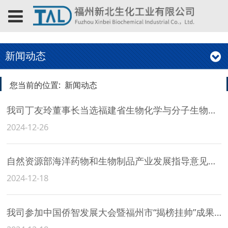
新闻动态
您当前的位置:
新闻动态
我司丁友玲董事长当选福建省生物化学与分子生物学学会第七届理事会理事
2024-12-26
自然资源部海洋药物和生物制品产业发展指导意见调研组及海洋经济高质量发展调研组莅临我司调研指导
2024-12-18
我司参加中国侨智发展大会暨福州市“揭榜挂帅”成果路演