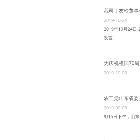
我司丁友玲董事
2019-10-24
2019年10月2
发言。
为庆祝祖国70
2019-10-08
农工党山东省委
2019-09-05
9月5日下午，山