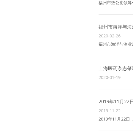
福州市致公党领导
福州市海洋与海
2020-02-26
福州市海洋与渔业
上海医药杂志肇
2020-01-19
2019年11月
2019-11-22
2019年11月