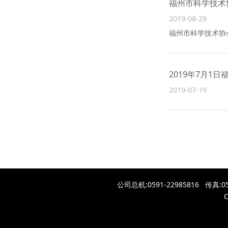
福州市科学技术
2019-08-29
福州市科学技术协
2019年7月1
2019-07-19
公司总机:0591-22985816 传