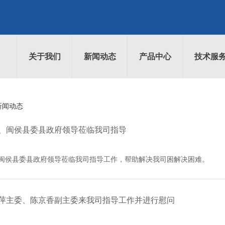
关于我们
新闻动态
产品中心
技术服
新闻动态
、闽侯县委县政府领导莅临我司指导
闽侯县委县政府领导莅临我司指导工作，帮助解决我司困解决困难。
萍主委、陈京香副主委来我司指导工作并进行慰问