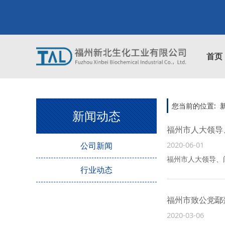
首页
您当前的位置:
新闻动态
福州市人大领导
2020-06-01
公司新闻
福州市人大领导、
行业动态
福州市致公党鄢
2020-03-06